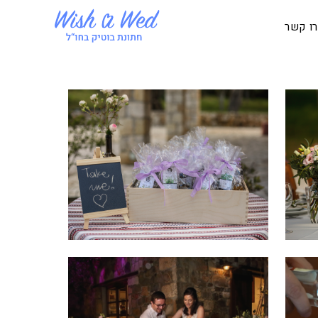
ו קשר