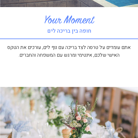
Your Moment
חופה בין בריכה לים
אתם עומדים על טרסה לצד בריכה עם נוף לים, עורכים את הטקס
האישי שלכם, אינטימי ומרגש עם המשפחה והחברים.