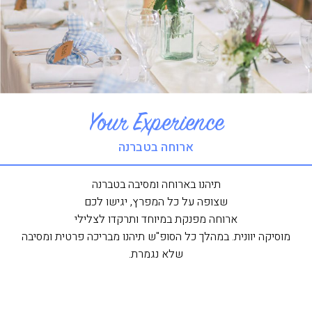
Your Experience
ארוחה בטברנה
תיהנו בארוחה ומסיבה בטברנה
שצופה על כל המפרץ, יגישו לכם
ארוחה מפנקת במיוחד ותרקדו לצלילי
מוסיקה יוונית. במהלך כל הסופ"ש תיהנו מבריכה פרטית ומסיבה
שלא נגמרת.