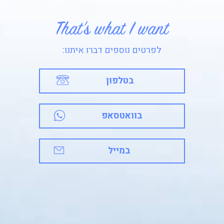
That’s what I want
לפרטים נוספים דברו איתנו:
בטלפון
בוואטסאפ
במייל